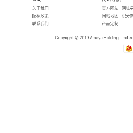
关于我们
官方网站
网址
隐私政策
网站地图
积分
联系我们
产品定制
Copyright © 2019 Ameya Holding Limite