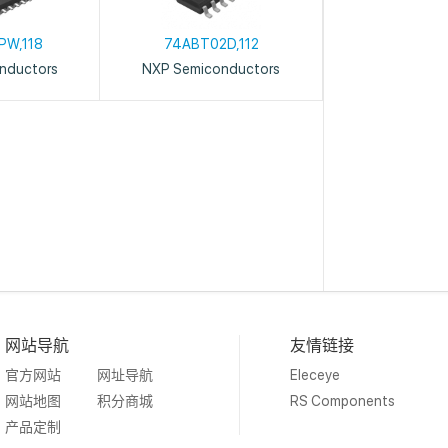
PW,118
74ABT02D,112
nductors
NXP Semiconductors
网站导航
友情链接
官方网站
网址导航
Eleceye
网站地图
积分商城
RS Components
产品定制