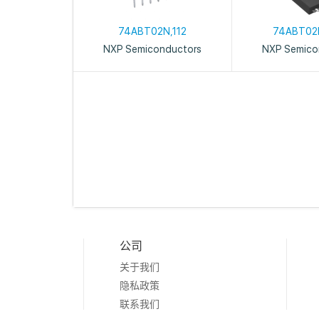
74ABT02N,112
74ABT02
NXP Semiconductors
NXP Semico
公司
关于我们
隐私政策
联系我们