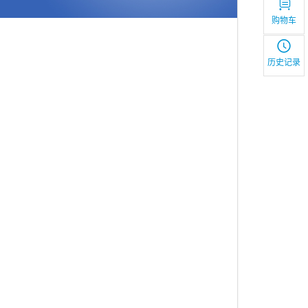
购物车
历史记录