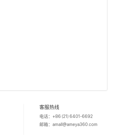
客服热线
电话：+86 (21) 6401-6692
邮箱：
amall@ameya360.com