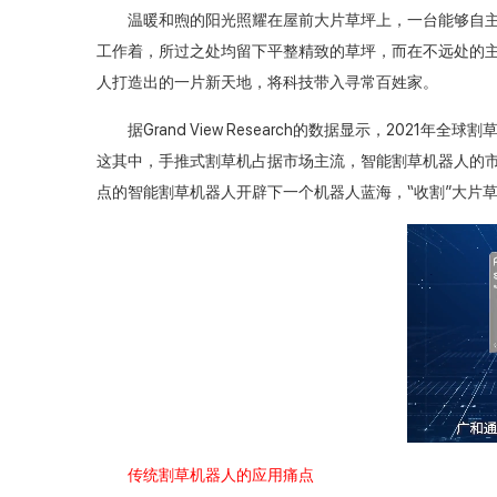
温暖和煦的阳光照耀在屋前大片草坪上，一台能够自主
工作着，所过之处均留下平整精致的草坪，而在不远处的
人打造出的一片新天地，将科技带入寻常百姓家。
据Grand View Research的数据显示，2021年
这其中，手推式割草机占据市场主流，智能割草机器人的市
点的智能割草机器人开辟下一个机器人蓝海，“收割”大片
传统割草机器人的应用痛点