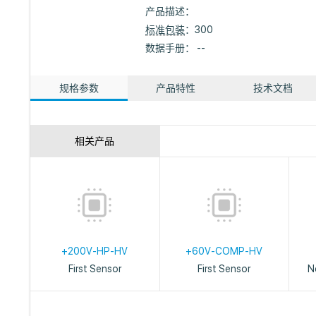
产品描述：
标准包装
：300
数据手册： --
规格参数
产品特性
技术文档
相关产品
+200V-HP-HV
+60V-COMP-HV
First Sensor
First Sensor
N