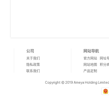
公司
网站导航
关于我们
官方网站
网址
隐私政策
网站地图
积分
联系我们
产品定制
Copyright © 2019 Ameya Holding Limite