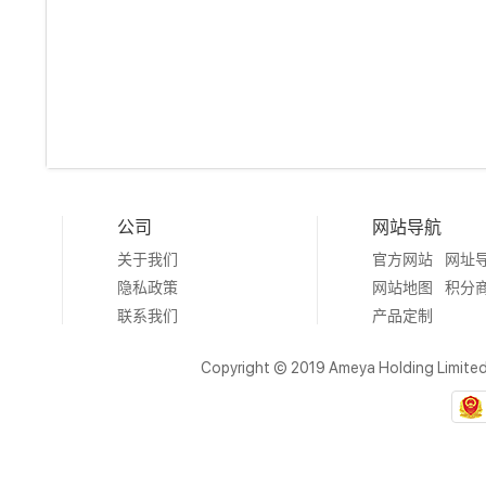
公司
网站导航
关于我们
官方网站
网址
隐私政策
网站地图
积分
联系我们
产品定制
Copyright © 2019 Ameya Holding Limite