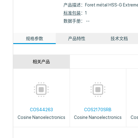
产品描述：
Foret métal HSS-G Extrem
标准包装
：1
数据手册： --
规格参数
产品特性
技术文档
相关产品
COS44263
COS2170SRB
Cosine Nanoelectronics
Cosine Nanoelectronics
Cos