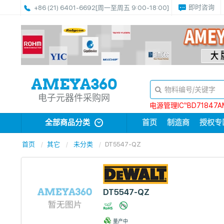
即时咨询
+86 (21) 6401-6692
[周一至周五 9:00-18:00]
电子元器件采购网
电源管理IC“BD71847A
全部商品分类
首页
制造商
授权专
首页
其它
未分类
DT5547-QZ
DT5547-QZ
量产中