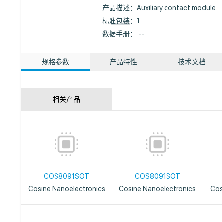
产品描述：
Auxiliary contact module
标准包装
：1
数据手册： --
规格参数
产品特性
技术文档
相关产品
COS8091SOT
COS8091SOT
Cosine Nanoelectronics
Cosine Nanoelectronics
Cos