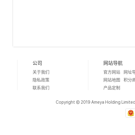
公司
网站导航
关于我们
官方网站
网址
隐私政策
网站地图
积分
联系我们
产品定制
Copyright © 2019 Ameya Holding Limite