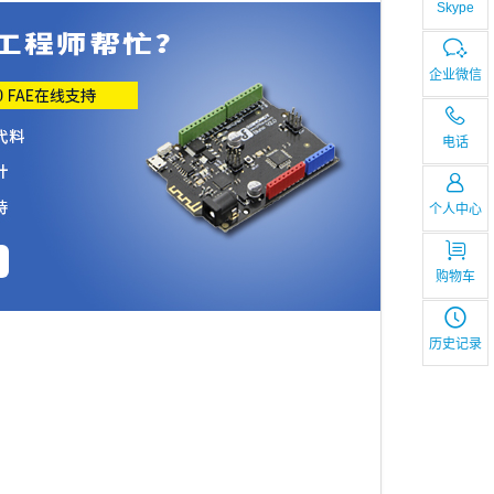
Skype
企业微信
电话
个人中心
购物车
历史记录