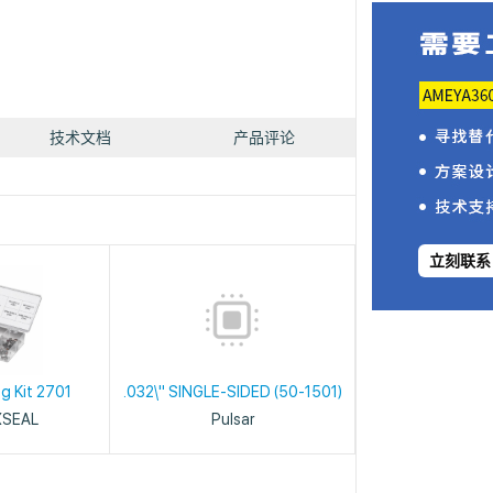
技术文档
产品评论
立刻联系
g Kit 2701
.032\" SINGLE-SIDED (50-1501)
XSEAL
Pulsar