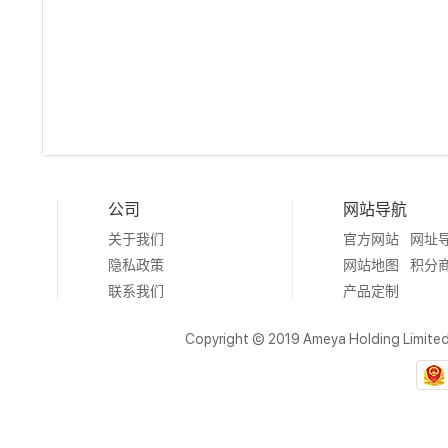
公司
网站导航
关于我们
官方网站
网址
隐私政策
网站地图
积分
联系我们
产品定制
Copyright © 2019 Ameya Holding Limite