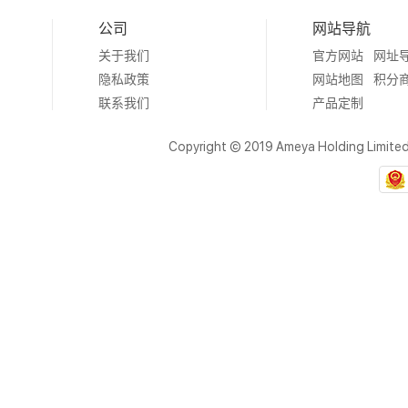
公司
网站导航
关于我们
官方网站
网址
隐私政策
网站地图
积分
联系我们
产品定制
Copyright © 2019 Ameya Holding Limite