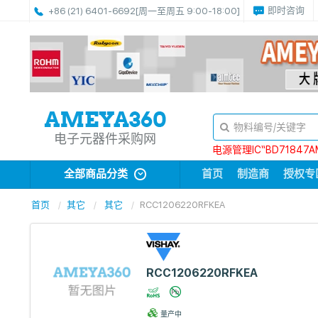
即时咨询
+86 (21) 6401-6692
[周一至周五 9:00-18:00]
电子元器件采购网
电源管理IC“BD71847A
全部商品分类
首页
制造商
授权专
首页
其它
其它
RCC1206220RFKEA
RCC1206220RFKEA
量产中