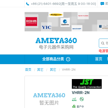
+86 (21) 6401-6692
[周一至周五 9:00-18:00]
电子元器件采购网
电源管理
全部商品分类
首页
首页
其它
其它
VHRR-2N
VHRR-2N
量产中