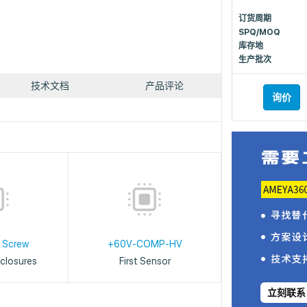
订货周期
SPQ/MOQ
库存地
生产批次
技术文档
产品评论
询价
 Screw
+60V-COMP-HV
closures
First Sensor
立刻联系