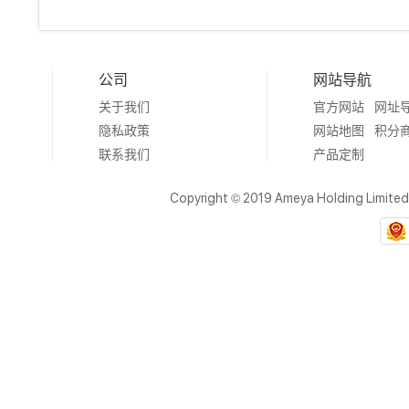
公司
网站导航
关于我们
官方网站
网址
隐私政策
网站地图
积分
联系我们
产品定制
Copyright © 2019 Ameya Holding Limite