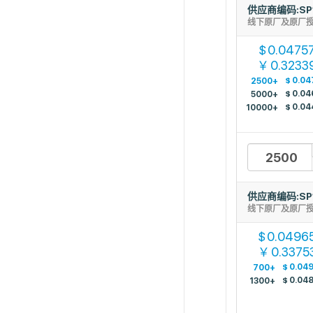
供应商编码:SP
线下原厂及原厂
0.0475
$
0.3233
￥
$
0.04
2500+
$
0.04
5000+
$
0.04
10000+
供应商编码:SP
线下原厂及原厂
0.0496
$
0.3375
￥
$
0.04
700+
$
0.04
1300+