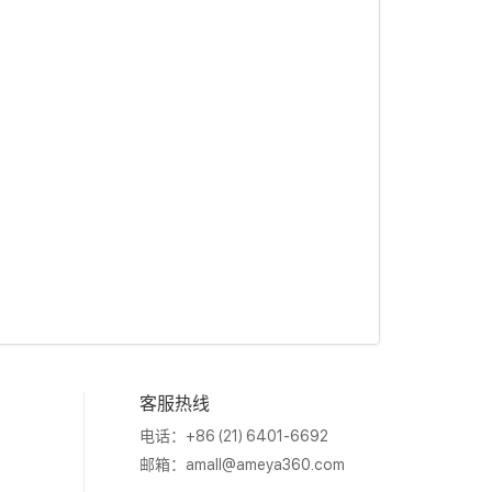
客服热线
电话：+86 (21) 6401-6692
邮箱：
amall@ameya360.com