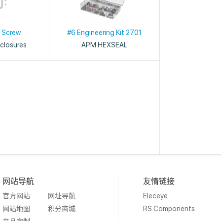
 Screw
#6 Engineering Kit 2701
closures
APM HEXSEAL
网站导航
友情链接
官方网站
网址导航
Eleceye
网站地图
积分商城
RS Components