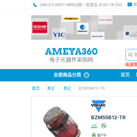
+86 (21) 6401-6692
[周一至周五 9:00-18:00]
电子元器件采购网
电源管理
全部商品分类
首页
首页
其它
其它
BZM55B12-TR
BZM55B12-TR
量产中