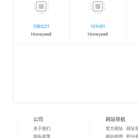
10BS211
101HS1
Honeywell
Honeywell
公司
网站导航
关于我们
官方网站
网址
隐私政策
网站地图
积分