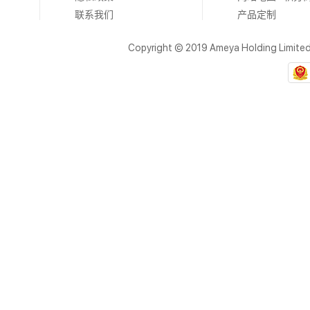
联系我们
产品定制
Copyright © 2019 Ameya Holding Limite