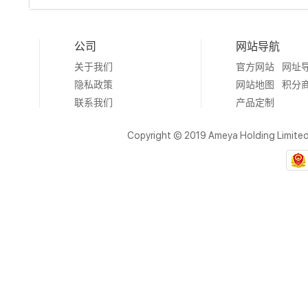
公司
网站导航
关于我们
官方网站
网址
隐私政策
网站地图
积分
联系我们
产品定制
Copyright © 2019 Ameya Holding Limite