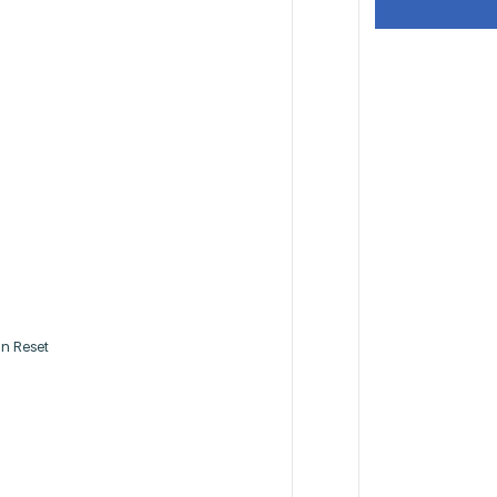
n Reset