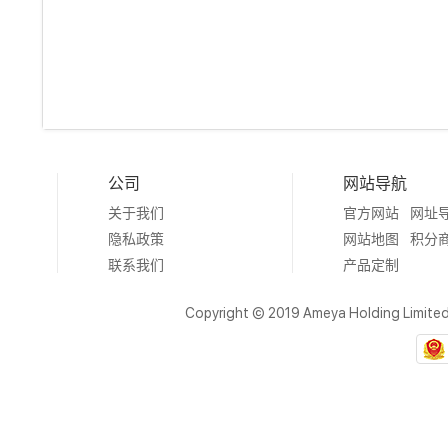
公司
网站导航
关于我们
官方网站
网址
隐私政策
网站地图
积分
联系我们
产品定制
Copyright © 2019 Ameya Holding Limite