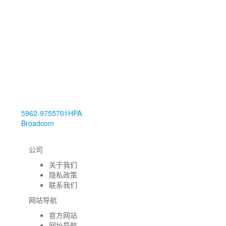
5962-9755701HPA
Broadcom
公司
关于我们
隐私政策
联系我们
网站导航
官方网站
网址导航