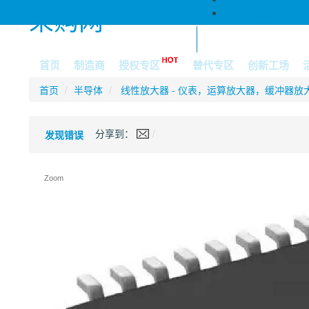
采购网
地磁传感器
全部商品分类
首页
制造商
授权专区
替代专区
创新工场
首页
半导体
线性放大器 - 仪表，运算放大器，缓冲器放
分享到：
发现错误
Zoom