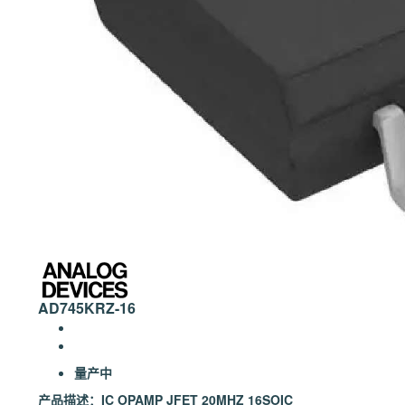
AD745KRZ-16
量产中
产品描述：
IC OPAMP JFET 20MHZ 16SOIC