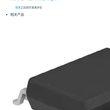
登录
之后就可发表评论
相关产品