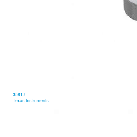
3581J
Texas Instruments