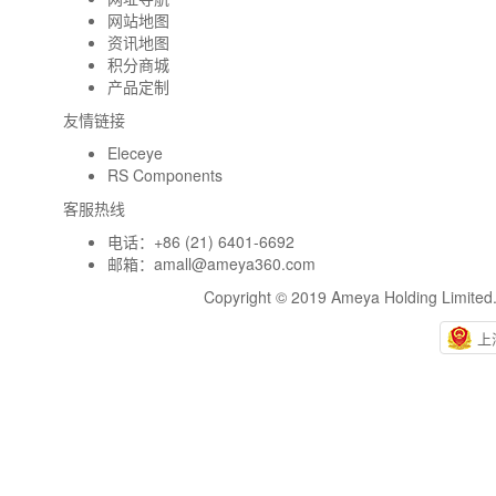
网站地图
资讯地图
积分商城
产品定制
友情链接
Eleceye
RS Components
客服热线
电话：+86 (21) 6401-6692
邮箱：
amall@ameya360.com
Copyright © 2019 Ameya Holding Limite
上