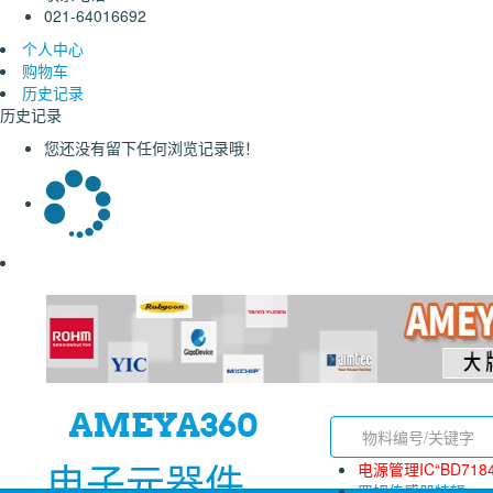
021-64016692
个人中心
购物车
历史记录
历史记录
您还没有留下任何浏览记录哦！
电子元器件
电源管理IC“BD718
罗姆传感器特辑