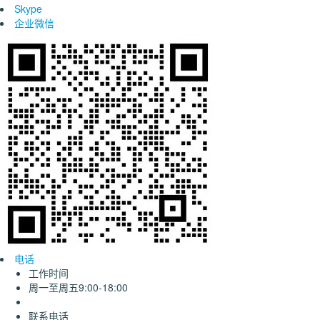
Skype
企业微信
电话
工作时间
周一至周五9:00-18:00
联系电话