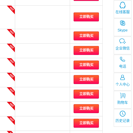
在线客服
立即购买
Skype
立即购买
企业微信
立即购买
立即购买
电话
立即购买
个人中心
立即购买
购物车
立即购买
历史记录
立即购买