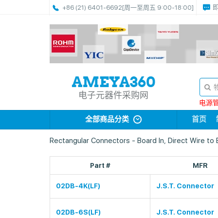
+86 (21) 6401-6692
[周一至周五 9:00-18:00]
电子元器件采购网
电源管理
全部商品分类
首页
Rectangular Connectors - Board In, Direct Wire to
Part #
MFR
02DB-4K(LF)
J.S.T. Connector
02DB-6S(LF)
J.S.T. Connector