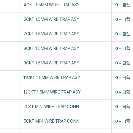
4CKT 1.5MM WIRE TRAP ASY
0
自营
5CKT 1.5MM WIRE TRAP ASY
0
自营
7CKT 1.5MM WIRE TRAP ASY
0
自营
8CKT 1.5MM WIRE TRAP ASY
0
自营
9CKT 1.5MM WIRE TRAP ASY
0
自营
11CKT 1.5MM WIRE TRAP ASY
0
自营
12CKT 1.5MM WIRE TRAP ASY
0
自营
2CKT MINI WIRE TRAP CONN
0
自营
5CKT MINI WIRE TRAP CONN
0
自营