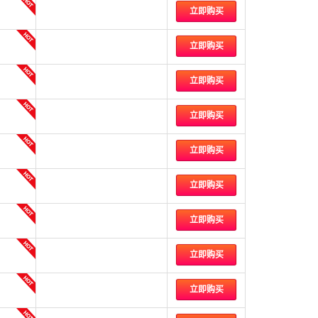
立即购买
立即购买
立即购买
立即购买
立即购买
立即购买
立即购买
立即购买
立即购买