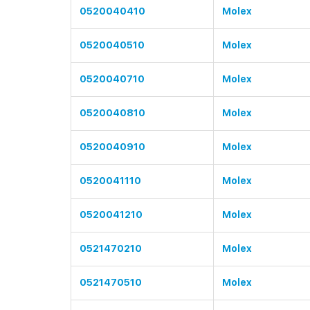
0520040410
Molex
0520040510
Molex
0520040710
Molex
0520040810
Molex
0520040910
Molex
0520041110
Molex
0520041210
Molex
0521470210
Molex
0521470510
Molex